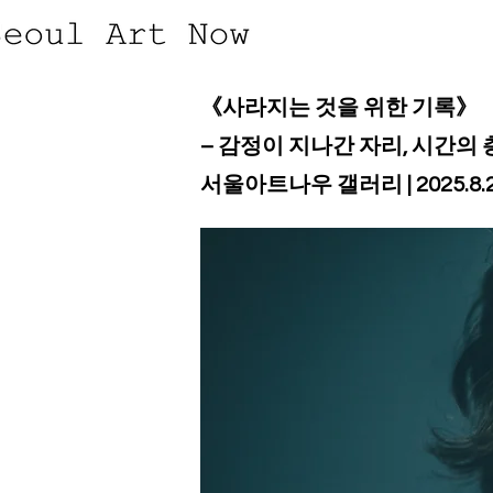
​​《사라지는 것을 위한 기록》
– 감정이 지나간 자리, 시간의
​서울아트나우 갤러리 | 2025.8.