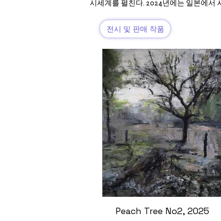
시세계를 펼친다. 2024년에는 일본에서
전시 및 판매 작품
Peach Tree No2, 2025