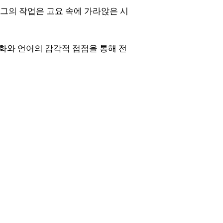
그의 작업은 고요 속에 가라앉은 시
화와 언어의 감각적 접점을 통해 전