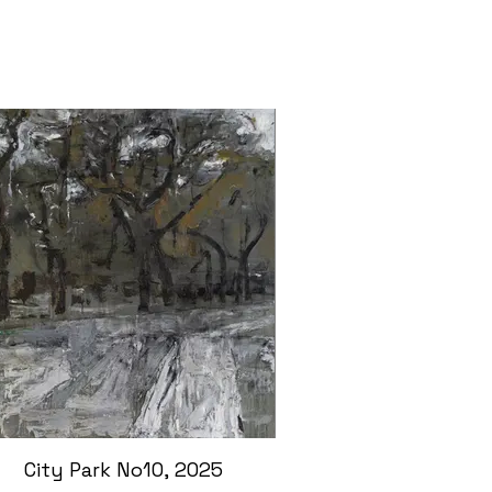
City Park No10, 2025