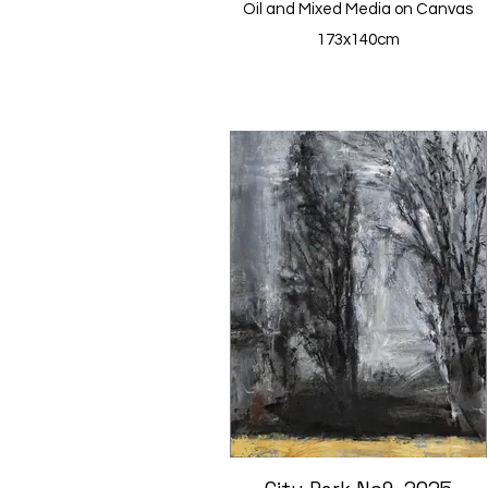
Oil and Mixed Media on Canvas
173x140cm