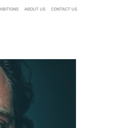
IBITIONS
ABOUT US
CONTACT US