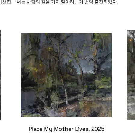
 시선집 『너는 사람의 길을 가지 말아라』가 번역 출간되었다.
Place My Mother Lives, 2025