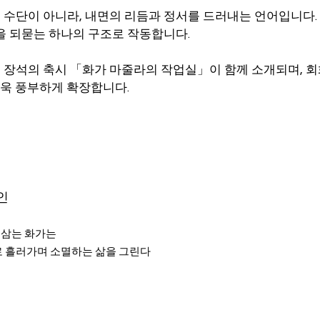
수단이 아니라, 내면의 리듬과 정서를 드러내는 언어입니다. 
을 되묻는 하나의 구조로 작동합니다.
장석의 축시 「화가 마줄라의 작업실」이 함께 소개되며, 회
더욱 풍부하게 확장합니다.
인
 삼는 화가는
로 흘러가며 소멸하는 삶을 그린다