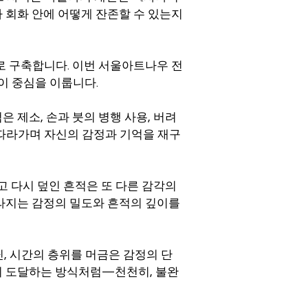
 회화 안에 어떻게 잔존할 수 있는지
로 구축합니다. 이번 서울아트나우 전
이 중심을 이룹니다.
 제소, 손과 붓의 병행 사용, 버려
 따라가며 자신의 감정과 기억을 재구
고 다시 덮인 흔적은 또 다른 감각의
사라지는 감정의 밀도와 흔적의 깊이를
닌, 시간의 층위를 머금은 감정의 단
이 도달하는 방식처럼—천천히, 불완